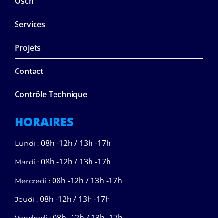
Osch
Services
Projets
Contact
Contrôle Technique
HORAIRES
08h -12h / 13h -17h
Lundi :
08h -12h / 13h -17h
Mardi :
08h -12h / 13h -17h
Mercredi :
08h -12h / 13h -17h
Jeudi :
08h -12h / 13h -17h
Vendredi :