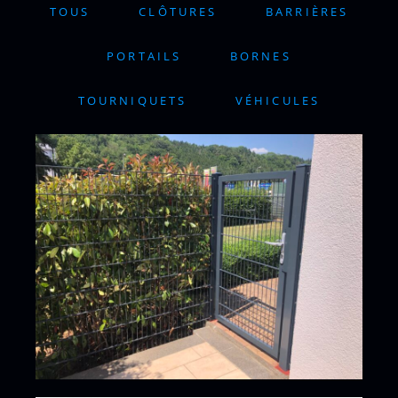
TOUS
CLÔTURES
BARRIÈRES
PORTAILS
BORNES
TOURNIQUETS
VÉHICULES