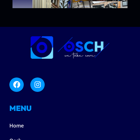
MENU
Home