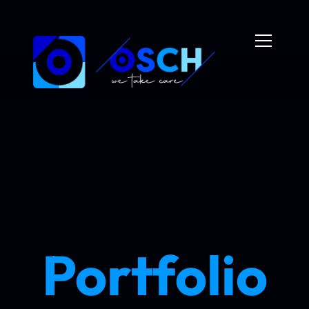
Portfolio