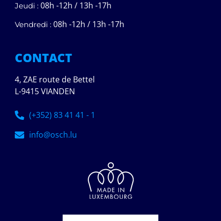
08h -12h / 13h -17h
Jeudi :
08h -12h / 13h -17h
Vendredi :
CONTACT
4, ZAE route de Bettel
L-9415 VIANDEN
(+352) 83 41 41 - 1
info@osch.lu