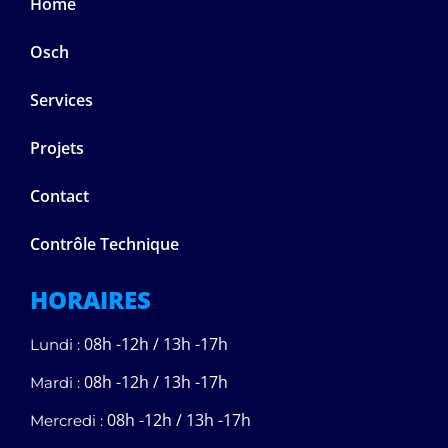
Home
Osch
Services
Projets
Contact
Contrôle Technique
HORAIRES
08h -12h / 13h -17h
Lundi :
08h -12h / 13h -17h
Mardi :
08h -12h / 13h -17h
Mercredi :