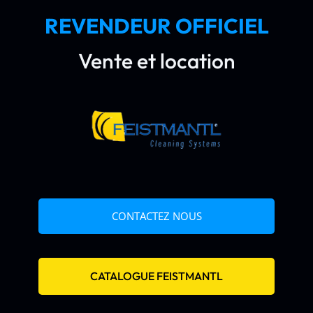
REVENDEUR OFFICIEL
Vente et location
CONTACTEZ NOUS
CATALOGUE FEISTMANTL