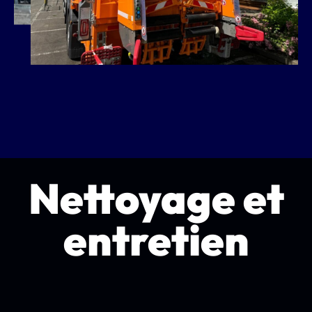
Nettoyage et
entretien