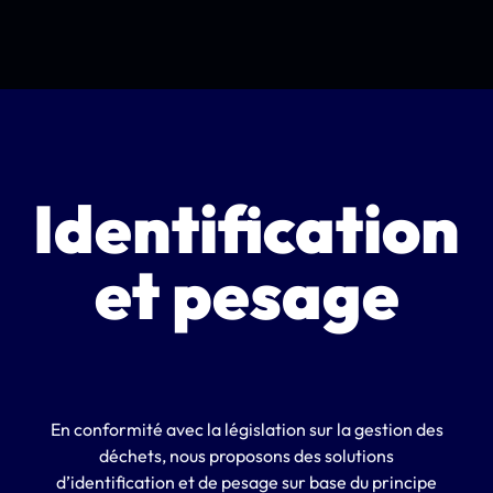
Identification
et pesage
En conformité avec la législation sur la gestion des
déchets, nous proposons des solutions
d’identification et de pesage sur base du principe