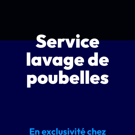
Service
lavage de
poubelles
En exclusivité chez