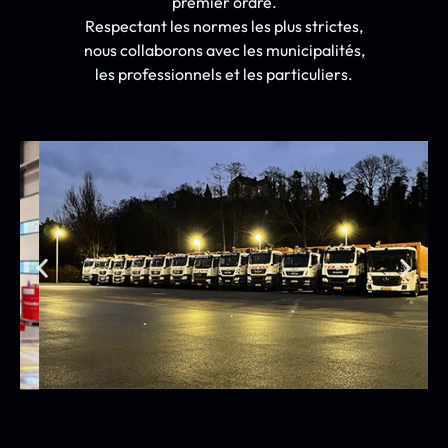
premier ordre.
Respectant les normes les plus strictes,
nous collaborons avec les municipalités,
les professionnels et les particuliers.