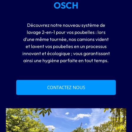
OSCH
Découvrez notre nouveau système de
lavage 2-en-1 pour vos poubelles : lors
d’une même tournée, nos camions vident
et lavent vos poubelles en un processus
innovant et écologique ; vous garantissant
ainsi une hygiène parfaite en tout temps.
CONTACTEZ NOUS