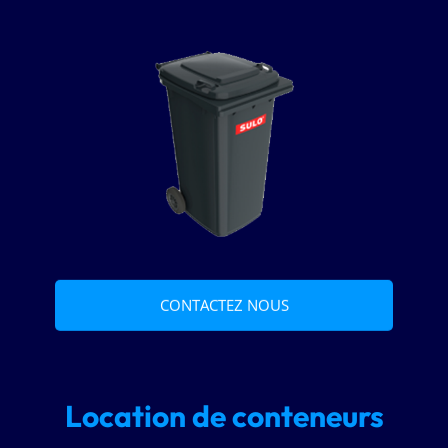
CONTACTEZ NOUS
Location de conteneurs