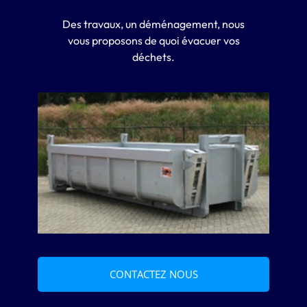
Des travaux, un déménagement, nous
vous proposons de quoi évacuer vos
déchets.
CONTACTEZ NOUS