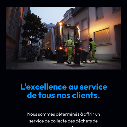
L'excellence au service
de tous nos clients.
Nous sommes déterminés à offrir un
service de collecte des déchets de