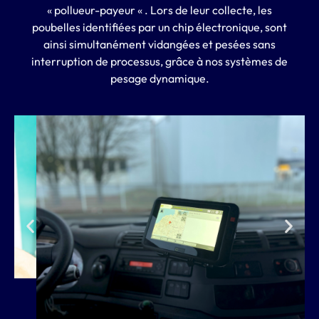
« pollueur-payeur « . Lors de leur collecte, les
poubelles identifiées par un chip électronique, sont
ainsi simultanément vidangées et pesées sans
interruption de processus, grâce à nos systèmes de
pesage dynamique.