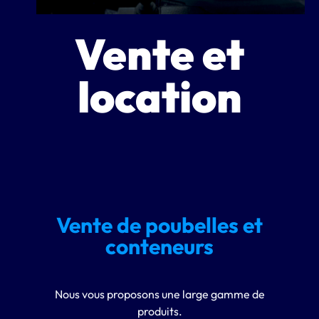
Vente et
location
Vente de poubelles et
conteneurs
Nous vous proposons une large gamme de
produits.