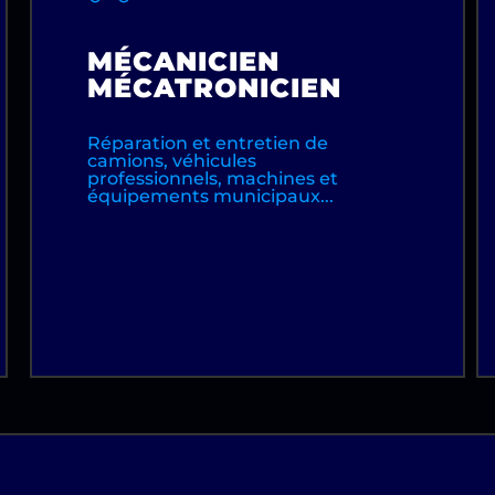
MÉCANICIEN
MÉCATRONICIEN
Réparation et entretien de
camions, véhicules
professionnels, machines et
équipements municipaux...