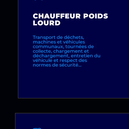
CHAUFFEUR POIDS
LOURD
Transport de déchets,
machines et véhicules
communaux, tournées de
collecte, chargement et
déchargement, entretien du
véhicule et respect des
normes de sécurité…