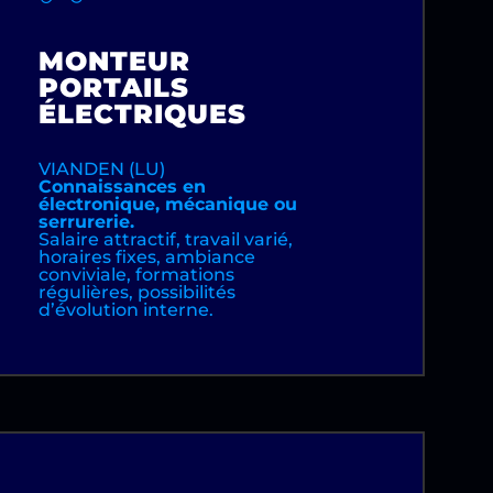
MONTEUR
PORTAILS
ÉLECTRIQUES
VIANDEN (LU)
Connaissances en
électronique, mécanique ou
serrurerie.
Salaire attractif, travail varié,
horaires fixes, ambiance
conviviale, formations
régulières, possibilités
d’évolution interne.