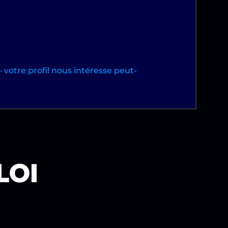
votre profil nous intéresse peut-
LOI