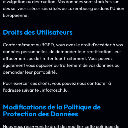
divulgation ou destruction. Vos données sont stockées sur
des serveurs sécurisés situés au Luxembourg ou dans l’Union
Européenne.
Droits des Utilisateurs
Conformément au RGPD, vous avez le droit d’accéder à vos
données personnelles, de demander leur rectification, leur
effacement, ou de limiter leur traitement. Vous pouvez
également vous opposer au traitement de vos données ou
demander leur portabilité.
Pour exercer ces droits, vous pouvez nous contacter à
l’adresse suivante : info@osch.lu.
Modifications de la Politique de
Protection des Données
Nous nous réservons le droit de modifier cette politique de