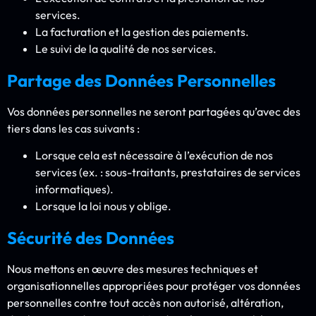
services.
La facturation et la gestion des paiements.
Le suivi de la qualité de nos services.
Partage des Données Personnelles
Vos données personnelles ne seront partagées qu’avec des
tiers dans les cas suivants :
Lorsque cela est nécessaire à l’exécution de nos
services (ex. : sous-traitants, prestataires de services
informatiques).
Lorsque la loi nous y oblige.
Sécurité des Données
Nous mettons en œuvre des mesures techniques et
organisationnelles appropriées pour protéger vos données
personnelles contre tout accès non autorisé, altération,