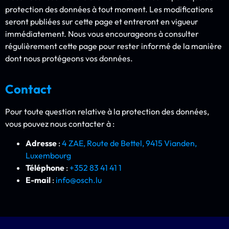
protection des données à tout moment. Les modifications
seront publiées sur cette page et entreront en vigueur
immédiatement. Nous vous encourageons à consulter
régulièrement cette page pour rester informé de la manière
dont nous protégeons vos données.
Contact
Pour toute question relative à la protection des données,
vous pouvez nous contacter à :
Adresse
:
4 ZAE, Route de Bettel, 9415 Vianden,
Luxembourg
Téléphone
:
+352 83 41 41 1
E-mail
:
info@osch.lu