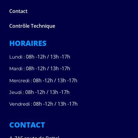
Contact
Contrôle Technique
HORAIRES
08h -12h / 13h -17h
Lundi :
08h -12h / 13h -17h
Mardi :
08h -12h / 13h -17h
Mercredi :
08h -12h / 13h -17h
Jeudi :
08h -12h / 13h -17h
Vendredi :
CONTACT