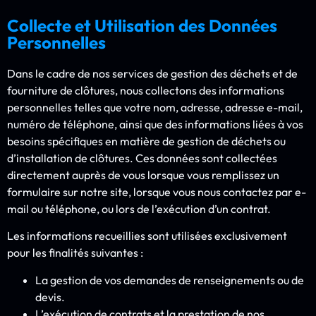
Collecte et Utilisation des Données
Personnelles
Dans le cadre de nos services de gestion des déchets et de
fourniture de clôtures, nous collectons des informations
personnelles telles que votre nom, adresse, adresse e-mail,
numéro de téléphone, ainsi que des informations liées à vos
besoins spécifiques en matière de gestion de déchets ou
d’installation de clôtures. Ces données sont collectées
directement auprès de vous lorsque vous remplissez un
formulaire sur notre site, lorsque vous nous contactez par e-
mail ou téléphone, ou lors de l’exécution d’un contrat.
Les informations recueillies sont utilisées exclusivement
pour les finalités suivantes :
La gestion de vos demandes de renseignements ou de
devis.
L’exécution de contrats et la prestation de nos