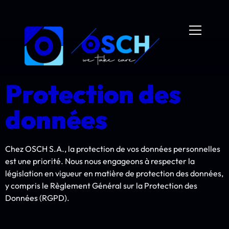
Protection des
données
Chez OSCH S.A., la protection de vos données personnelles
est une priorité. Nous nous engageons à respecter la
législation en vigueur en matière de protection des données,
y compris le Règlement Général sur la Protection des
Données (RGPD).