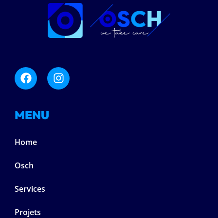
MENU
Home
Osch
Services
Projets