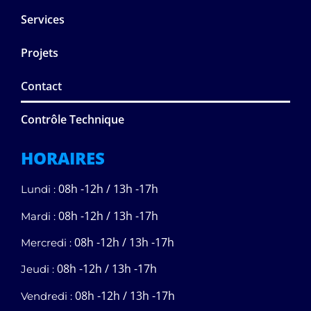
Services
Projets
Contact
Contrôle Technique
HORAIRES
08h -12h / 13h -17h
Lundi :
08h -12h / 13h -17h
Mardi :
08h -12h / 13h -17h
Mercredi :
08h -12h / 13h -17h
Jeudi :
08h -12h / 13h -17h
Vendredi :