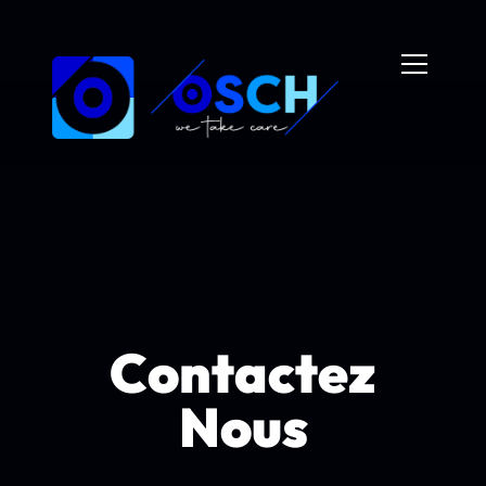
Contactez
Nous