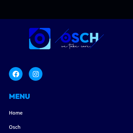
MENU
Home
Osch