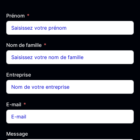
Prénom
Nom de famille
Entreprise
E-mail
Message