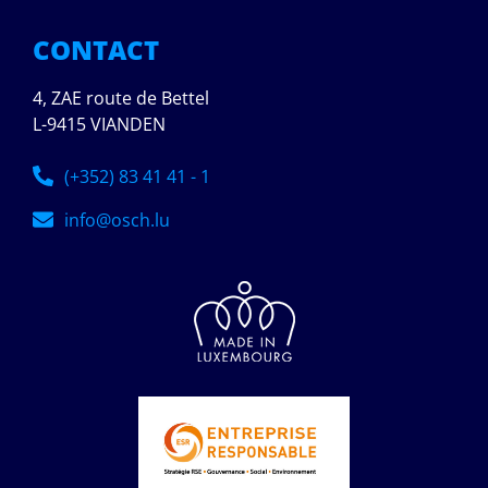
CONTACT
4, ZAE route de Bettel
L-9415 VIANDEN
(+352) 83 41 41 - 1
info@osch.lu