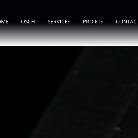
OME
OSCH
SERVICES
PROJETS
CONTAC